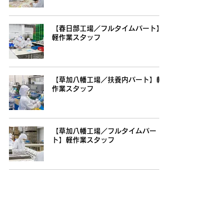
【春日部工場／フルタイムパート】
軽作業スタッフ
【草加八幡工場／扶養内パート】軽
作業スタッフ
【草加八幡工場／フルタイムパー
ト】軽作業スタッフ